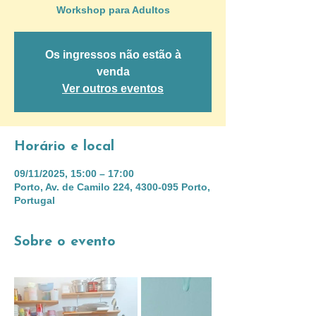
Workshop para Adultos
Os ingressos não estão à
venda
Ver outros eventos
Horário e local
09/11/2025, 15:00 – 17:00
Porto, Av. de Camilo 224, 4300-095 Porto,
Portugal
Sobre o evento