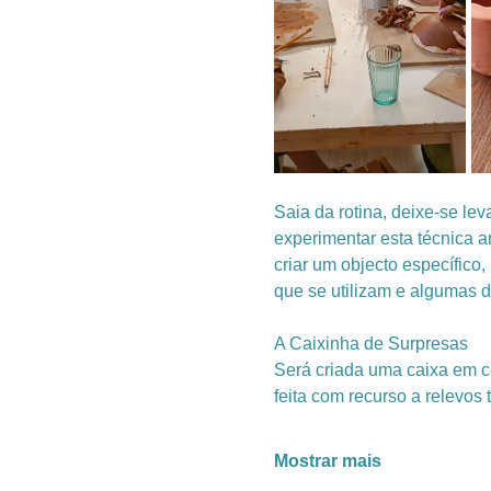
Saia da rotina, deixe-se lev
experimentar esta técnica a
criar um objecto específic
que se utilizam e algumas d
A Caixinha de Surpresas
Será criada uma caixa em c
feita com recurso a relevos 
Mostrar mais