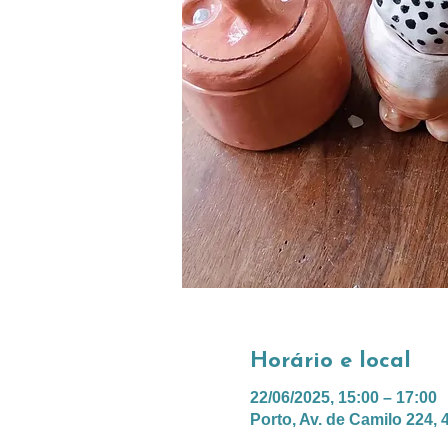
Horário e local
22/06/2025, 15:00 – 17:00
Porto, Av. de Camilo 224, 