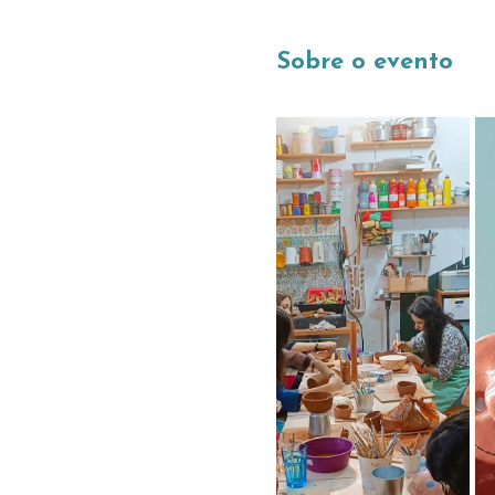
Sobre o evento