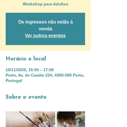
Workshop para Adultos
Os ingressos não estão à
venda
Ver outros eventos
Horário e local
16/11/2025, 15:00 – 17:00
Porto, Av. de Camilo 224, 4300-095 Porto,
Portugal
Sobre o evento