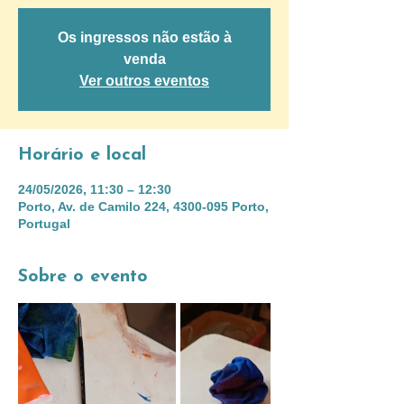
Os ingressos não estão à
venda
Ver outros eventos
Horário e local
24/05/2026, 11:30 – 12:30
Porto, Av. de Camilo 224, 4300-095 Porto,
Portugal
Sobre o evento