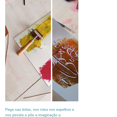
Pega nas tintas, nos rolos nos espelhos e 
nos pincéis e põe a imaginação a 