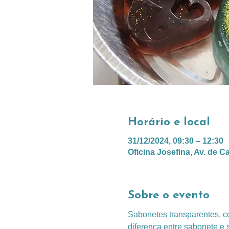
Horário e local
31/12/2024, 09:30 – 12:30
Oficina Josefina, Av. de C
Sobre o evento
Sabonetes transparentes, co
diferença entre sabonete e