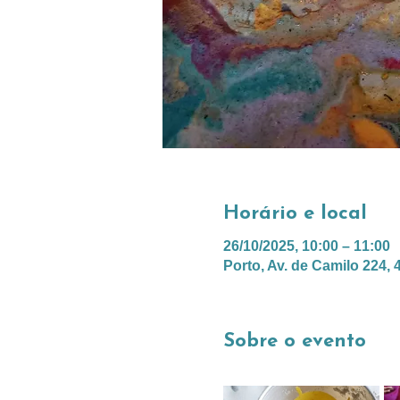
Horário e local
26/10/2025, 10:00 – 11:00
Porto, Av. de Camilo 224, 
Sobre o evento