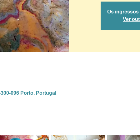
Os ingressos
Ver ou
4300-096 Porto, Portugal