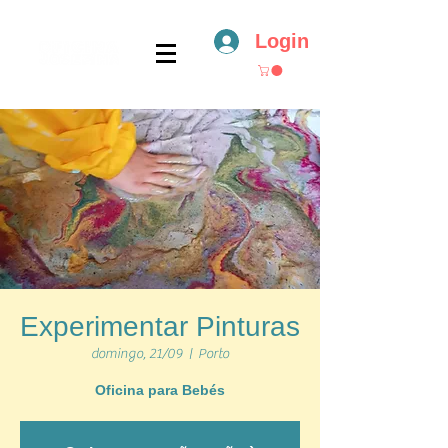
Login
Experimentar Pinturas
domingo, 21/09
  |  
Porto
Oficina para Bebés