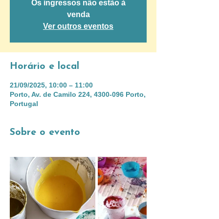
Os ingressos não estão à
venda
Ver outros eventos
Horário e local
21/09/2025, 10:00 – 11:00
Porto, Av. de Camilo 224, 4300-096 Porto,
Portugal
Sobre o evento