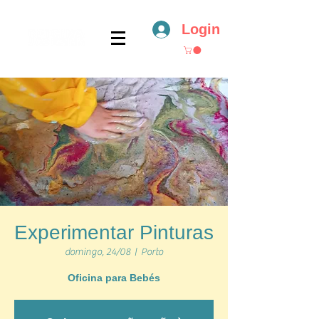
Login
Experimentar Pinturas
domingo, 24/08
  |  
Porto
Oficina para Bebés