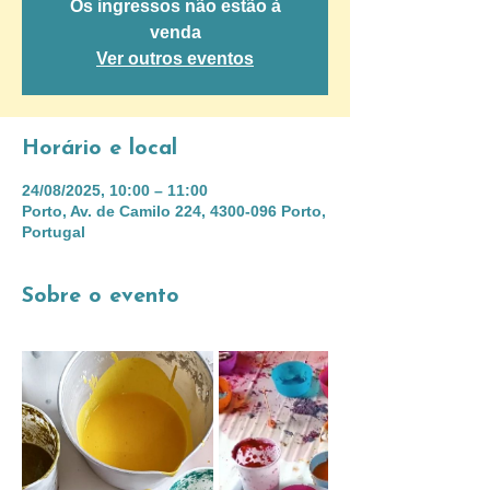
Os ingressos não estão à
venda
Ver outros eventos
Horário e local
24/08/2025, 10:00 – 11:00
Porto, Av. de Camilo 224, 4300-096 Porto,
Portugal
Sobre o evento