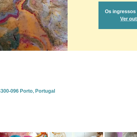
Os ingressos
Ver ou
4300-096 Porto, Portugal