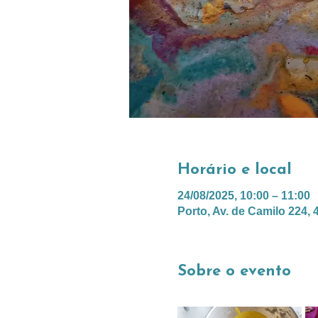
Horário e local
24/08/2025, 10:00 – 11:00
Porto, Av. de Camilo 224, 
Sobre o evento