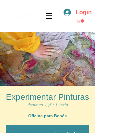
Login
Experimentar Pinturas
domingo, 13/07
  |  
Porto
Oficina para Bebés