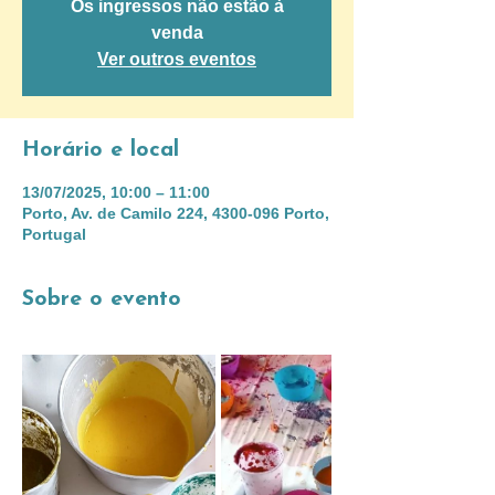
Os ingressos não estão à
venda
Ver outros eventos
Horário e local
13/07/2025, 10:00 – 11:00
Porto, Av. de Camilo 224, 4300-096 Porto,
Portugal
Sobre o evento