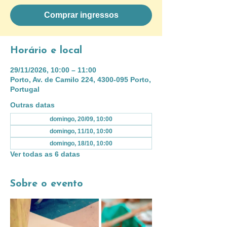
Comprar ingressos
Horário e local
29/11/2026, 10:00 – 11:00
Porto, Av. de Camilo 224, 4300-095 Porto,
Portugal
Outras datas
domingo, 20/09, 10:00
domingo, 11/10, 10:00
domingo, 18/10, 10:00
Ver todas as 6 datas
Sobre o evento