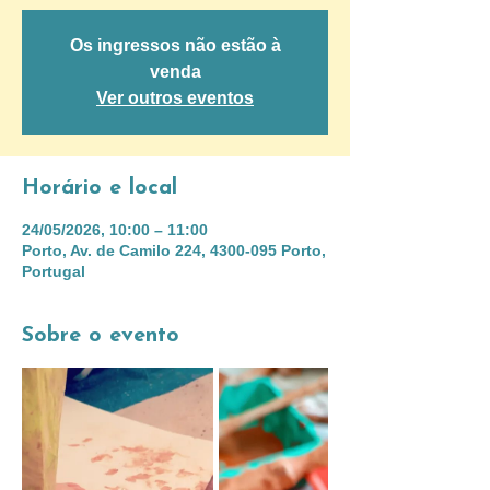
Os ingressos não estão à
venda
Ver outros eventos
Horário e local
24/05/2026, 10:00 – 11:00
Porto, Av. de Camilo 224, 4300-095 Porto,
Portugal
Sobre o evento