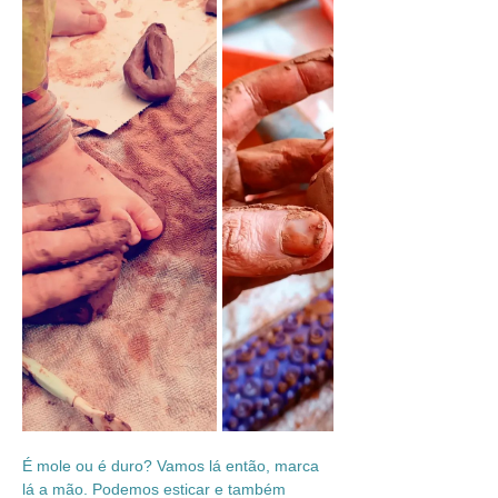
É mole ou é duro? Vamos lá então, marca 
lá a mão. Podemos esticar e também 