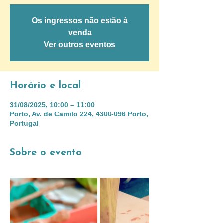
Os ingressos não estão à
venda
Ver outros eventos
Horário e local
31/08/2025, 10:00 – 11:00
Porto, Av. de Camilo 224, 4300-096 Porto,
Portugal
Sobre o evento