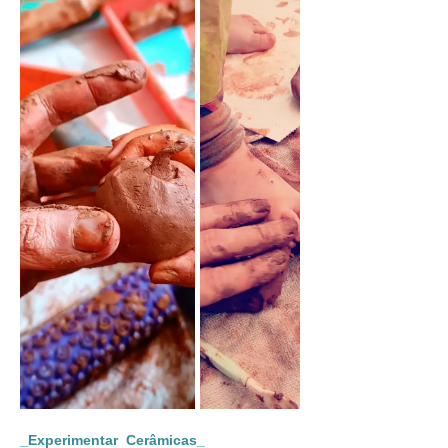
_Experimentar  Cerâmicas_