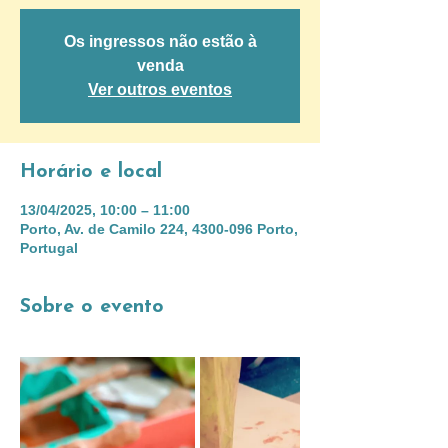
Os ingressos não estão à
venda
Ver outros eventos
Horário e local
13/04/2025, 10:00 – 11:00
Porto, Av. de Camilo 224, 4300-096 Porto,
Portugal
Sobre o evento