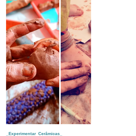
_Experimentar  Cerâmicas_