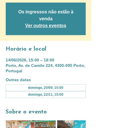
Os ingressos não estão à
venda
Ver outros eventos
Horário e local
14/06/2026, 15:00 – 18:00
Porto, Av. de Camilo 224, 4300-095 Porto,
Portugal
Outras datas
domingo, 20/09, 15:00
domingo, 22/11, 15:00
Sobre o evento