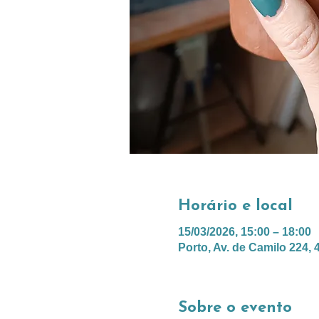
Horário e local
15/03/2026, 15:00 – 18:00
Porto, Av. de Camilo 224, 
Sobre o evento