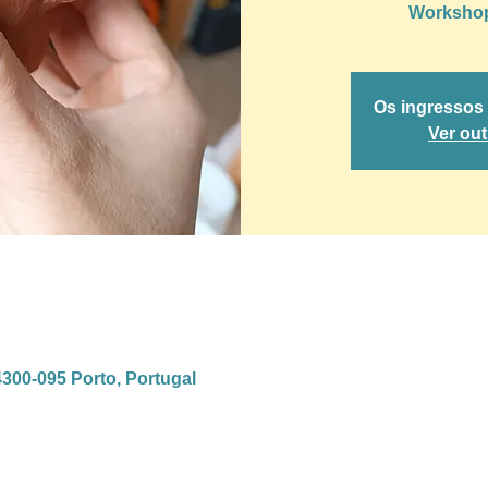
Workshop
Os ingressos
Ver ou
4300-095 Porto, Portugal