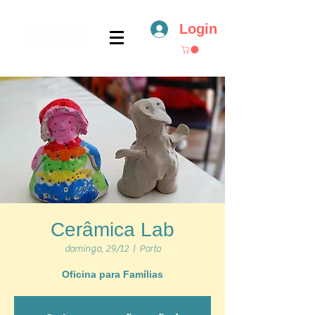
Login
Cerâmica Lab
domingo, 29/12
  |  
Porto
Oficina para Famílias