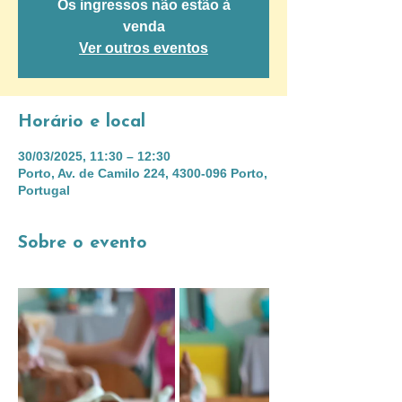
Os ingressos não estão à
venda
Ver outros eventos
Horário e local
30/03/2025, 11:30 – 12:30
Porto, Av. de Camilo 224, 4300-096 Porto,
Portugal
Sobre o evento