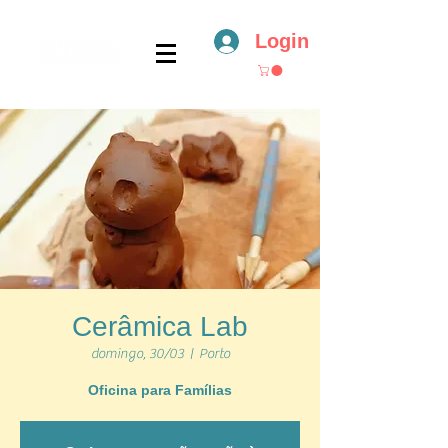
Login
Cerâmica Lab
domingo, 30/03
  |  
Porto
Oficina para Famílias