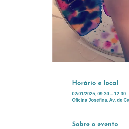
Horário e local
02/01/2025, 09:30 – 12:30
Oficina Josefina, Av. de C
Sobre o evento