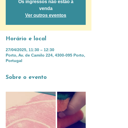
Os ingressos não estão à
venda
Ver outros eventos
Horário e local
27/04/2025, 11:30 – 12:30
Porto, Av. de Camilo 224, 4300-095 Porto,
Portugal
Sobre o evento