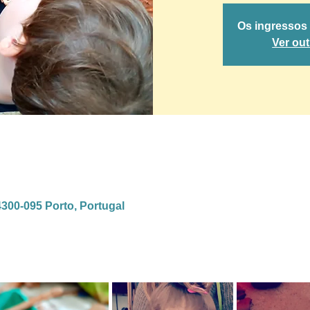
Os ingressos
Ver ou
4300-095 Porto, Portugal