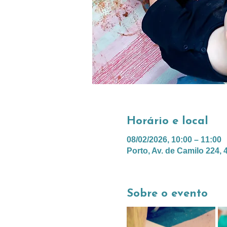
Horário e local
08/02/2026, 10:00 – 11:00
Porto, Av. de Camilo 224, 
Sobre o evento