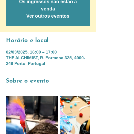
Os ingressos não estão à
venda
Ver outros eventos
Horário e local
02/03/2025, 16:00 – 17:00
THE ALCHIMIST, R. Formosa 325, 4000-
248 Porto, Portugal
Sobre o evento